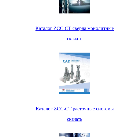
Каталог ZCC-CT сверла монолитные
скачать
Каталог ZCC-CT расточные системы
скачать