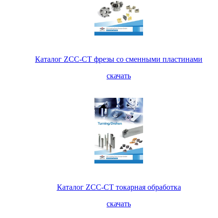
Каталог ZCC-CT фрезы со сменными пластинами
скачать
Каталог ZCC-CT токарная обработка
скачать