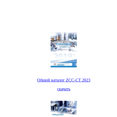
Общий каталог ZCC-CT 2023
скачать