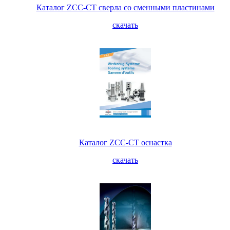
Каталог ZCC-CT сверла со сменными пластинами
скачать
Каталог ZCC-CT оснастка
скачать