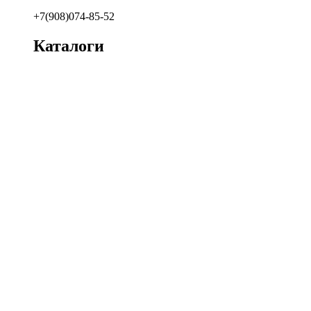
+7(908)074-85-52
Каталоги