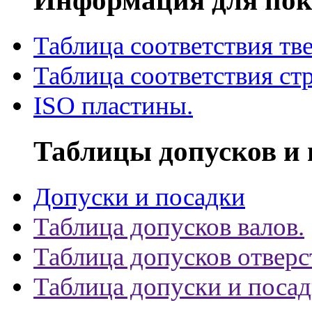
Таблица соответствия тв
Таблица соответствия ст
ISO пластины.
Таблицы допусков и 
Допуски и посадки
Таблица допусков валов.
Таблица допусков отверс
Таблица допуски и поса