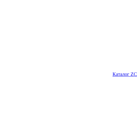
Каталог ZC