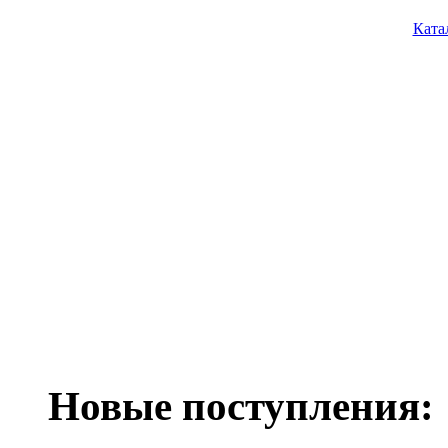
Ката
Новые поступления: