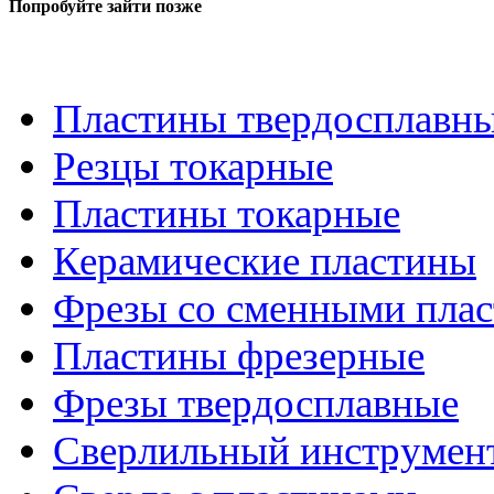
Попробуйте зайти позже
Пластины твердосплавн
Резцы токарные
Пластины токарные
Керамические пластины
Фрезы со сменными пла
Пластины фрезерные
Фрезы твердосплавные
Сверлильный инструмен