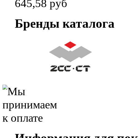
645,58 руб
Бренды каталога
Информация для пок