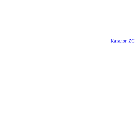
Каталог ZC