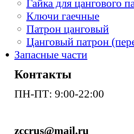
Гайка для цангового п
Ключи гаечные
Патрон цанговый
Цанговый патрон (пер
Запасные части
Контакты
ПН-ПТ: 9:00-22:00
zccrus@mail.ru