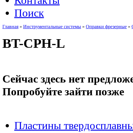
Контакты
Поиск
Главная
»
Инструментальные системы
»
Оправки фрезерные
»
BT-CPH-L
Сейчас здесь нет предлож
Попробуйте зайти позже
Пластины твердосплавн