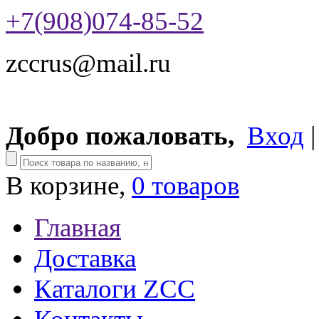
+7(908)074-85-52
zccrus@mail.ru
Добро пожаловать,
Вход
В корзине,
0 товаров
Главная
Доставка
Каталоги ZCC