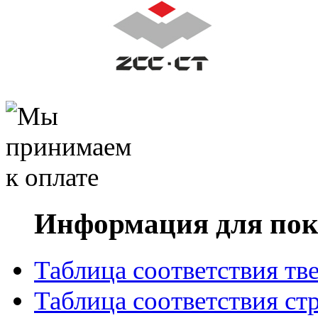
Информация для пок
Таблица соответствия тв
Таблица соответствия ст