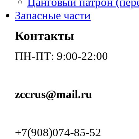
Цанговый патрон (пер
Запасные части
Контакты
ПН-ПТ: 9:00-22:00
zccrus@mail.ru
+7(908)074-85-52