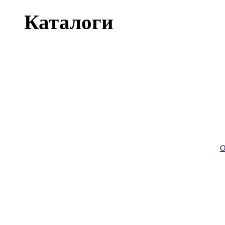
Каталоги
О