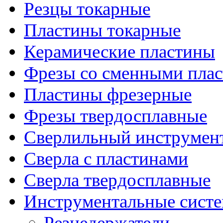
Резцы токарные
Пластины токарные
Керамические пластины
Фрезы со сменными пла
Пластины фрезерные
Фрезы твердосплавные
Сверлильный инструмен
Сверла с пластинами
Сверла твердосплавные
Инструментальные сист
Резцедержатели